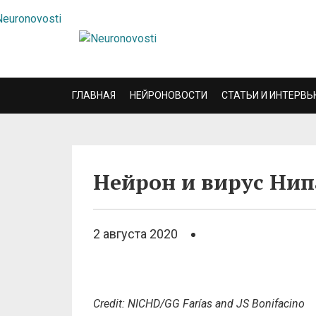
ГЛАВНАЯ
НЕЙРОНОВОСТИ
СТАТЬИ И ИНТЕРВЬ
Нейрон и вирус Нип
2 августа 2020
Credit: NICHD/GG Farías and JS Bonifacino