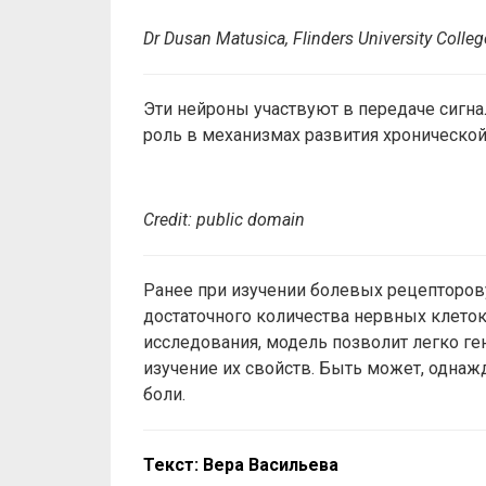
Dr Dusan Matusica, Flinders University Colle
Эти нейроны участвуют в передаче сигна
роль в механизмах развития хронической
Credit: public domain
Ранее при изучении болевых рецепторов
достаточного количества нервных клеток
исследования, модель позволит легко ге
изучение их свойств. Быть может, одна
боли.
Текст
:
Вера
Васильева