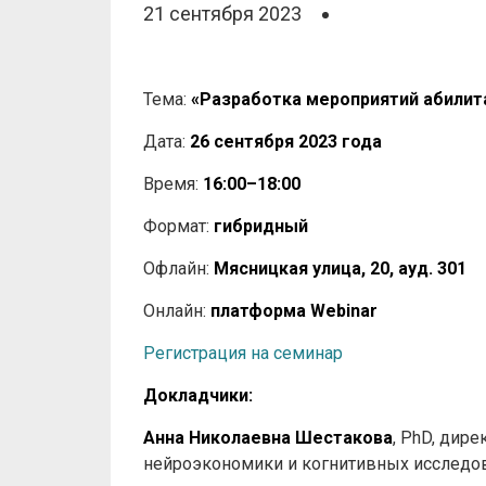
21 сентября 2023
Тема:
«Разработка мероприятий абилит
Дата:
26 сентября 2023 года
Время:
16:00–18:00
Формат:
гибридный
Офлайн:
Мясницкая улица, 20, ауд. 301
Онлайн:
платформа Webinar
Регистрация на семинар
Докладчики:
Анна Николаевна Шестакова
, PhD, дир
нейроэкономики и когнитивных исслед