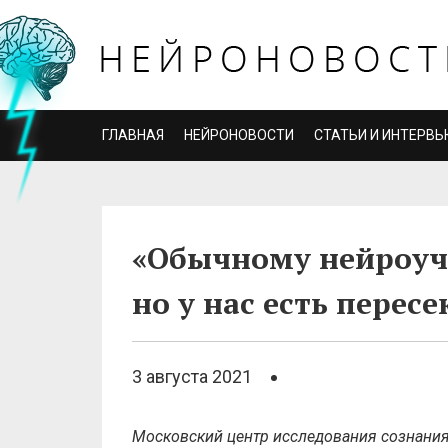
ГЛАВНАЯ
НЕЙРОНОВОСТИ
СТАТЬИ И ИНТЕРВЬ
«Обычному нейроуч
но у нас есть пере
3 августа 2021
Московский центр исследования сознания