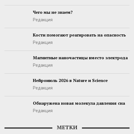
Чего мы не знаем?
Редакция
Кости помогают реагировать на опасность
Редакция
Магнитные наночастицы вместо электрода
Редакция
Нейроиюль 2026 в Nature и Science
Редакция
Обнаружена новая молекула давления сна
Редакция
МЕТКИ