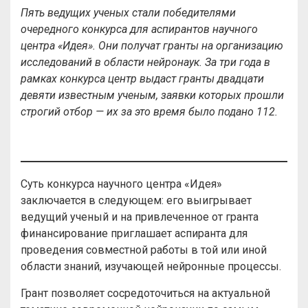
Пять ведущих ученых стали победителями
очередного конкурса для аспирантов научного
центра «Идея». Они получат гранты на организацию
исследований в области нейронаук. За три года в
рамках конкурса центр выдаст гранты двадцати
девяти известным ученым, заявки которых прошли
строгий отбор — их за это время было подано 112.
Суть конкурса научного центра «Идея»
заключается в следующем: его выигрывает
ведущий ученый и на привлеченное от гранта
финансирование приглашает аспиранта для
проведения совместной работы в той или иной
области знаний, изучающей нейронные процессы.
Грант позволяет сосредоточиться на актуальной