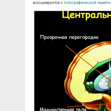
ассоциируется с
топографической памят