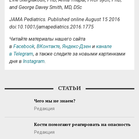
and George Davey Smith, MD, DSc
JAMA Pediatrics. Published online August 15 2016
doi:10.1001/jamapediatrics.2016.1775
Читайте материалы нашего сайта
в
Facebook
,
ВКонтакте
,
Яндекс-Дзен
и
канале
в Telegram
, а также следите за новыми картинками
дня в
Instagram
.
СТАТЬИ
Чего мы не знаем?
Редакция
Кости помогают реагировать на опасность
Редакция