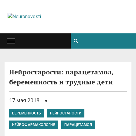
Нейростарости: парацетамол,
беременность и трудные дети
17 мая 2018
БЕРЕМЕННОСТЬ
НЕЙРОСТАРОСТИ
НЕЙРОФАРМАКОЛОГИЯ
ПАРАЦЕТАМОЛ