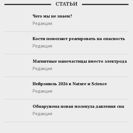
СТАТЬИ
Чего мы не знаем?
Редакция
Кости помогают реагировать на опасность
Редакция
Магнитные наночастицы вместо электрода
Редакция
Нейроиюль 2026 в Nature и Science
Редакция
Обнаружена новая молекула давления сна
Редакция