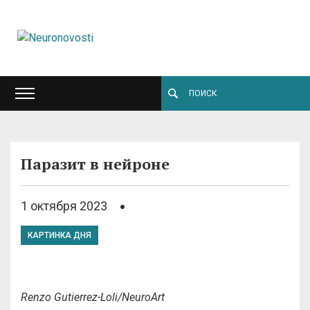
Паразит в нейроне
1 октября 2023
КАРТИНКА ДНЯ
Renzo Gutierrez-Loli/NeuroArt