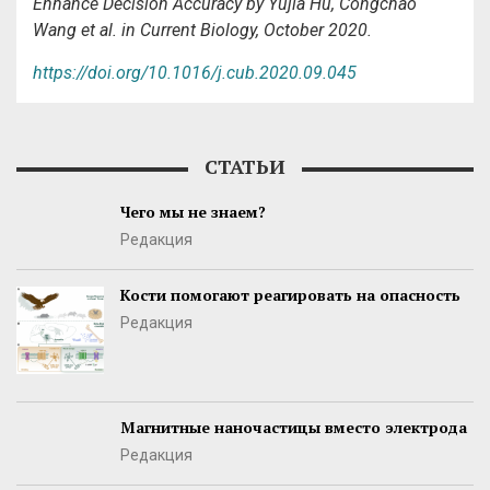
Enhance Decision Accuracy by Yujia Hu, Congchao
Wang et al. in Current Biology, October 2020.
https://doi.org/10.1016/j.cub.2020.09.045
СТАТЬИ
Чего мы не знаем?
Редакция
Кости помогают реагировать на опасность
Редакция
Магнитные наночастицы вместо электрода
Редакция