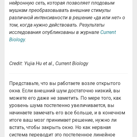
нейронную сеть, которая позволяет плодовым
мушкам преобразовывать внешние стимулы
различной интенсивности в решение «да или нет» о
том, когда нужно действовать. Результаты
исследования опубликованы в журнале
Current
Biology
.
Credit: Yujia Hu et al., Current Biology
Представьте, что вы работаете возле открытого
окна. Если внешний шум достаточно низкий, вы
можете его даже не заметить. По мере того, как
уровень шума постепенно увеличивается, вы
начинаете замечать его все больше, и в конечном
итоге ваш мозг принимает решение, нужно ли
встать, чтобы закрыть окно. Но как нервная
система переводит это постепенное линейное