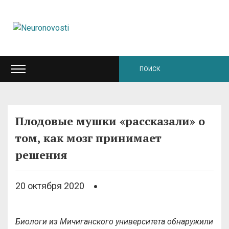
Плодовые мушки «рассказали» о
том, как мозг принимает
решения
20 октября 2020
Биологи из Мичиганского университета обнаружили