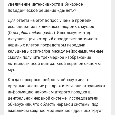
увеличение интенсивности в бинарное
поведенческое решение «да/нет»?
Для ответа на этот вопрос ученые провели
исследование на личинках плодовых мушек
(
Drosophila melanogaster
). Используя метод
визуализации, который определяет активность
нервных клеток посредством передачи
кальциевых сигналов между нейронами, ученые
смогли получить трехмерное изображение
активности всей центральной нервной системы
мух.
Когда сенсорные нейроны обнаруживают
вредные внешние раздражители, они отправляют
информацию нейронам второго порядка в
центральной нервной системе. Исследователи
обнаружили, что область нервной системы под
названием «заднее медиальное ядро» реагирует