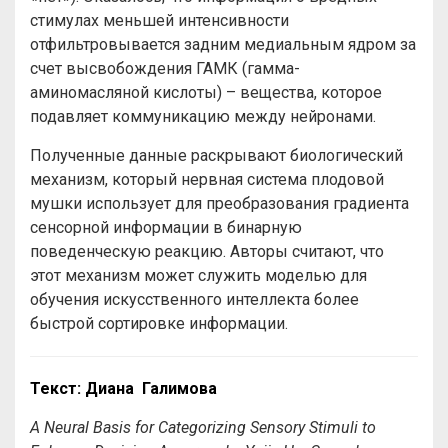
стимулах меньшей интенсивности
отфильтровывается задним медиальным ядром за
счет высвобождения ГАМК (гамма-
аминомасляной кислоты) – вещества, которое
подавляет коммуникацию между нейронами.
Полученные данные раскрывают биологический
механизм, который нервная система плодовой
мушки использует для преобразования градиента
сенсорной информации в бинарную
поведенческую реакцию. Авторы считают, что
этот механизм может служить моделью для
обучения искусственного интеллекта более
быстрой сортировке информации.
Текст: Диана Галимова
A Neural Basis for Categorizing Sensory Stimuli to