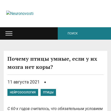
Почему птицы умные, если у их
мозга нет коры?
11 августа 2021
НЕЙРОЗООЛОГИЯ
ПТИЦЫ
С 60-х годов считалось, что обязательным условием