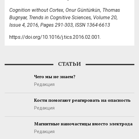
Cognition without Cortex, Onur Güntürkün, Thomas
Bugnyar, Trends in Cognitive Sciences, Volume 20,
Issue 4, 2016, Pages 291-303, ISSN 1364-6613
https://doi.org/10.1016/j.tics.2016.02.001.
СТАТЬИ
Чего мы не знаем?
Редакция
Кости помогают реагировать на опасность
Редакция
Магнитные наночастицы вместо электрода
Редакция