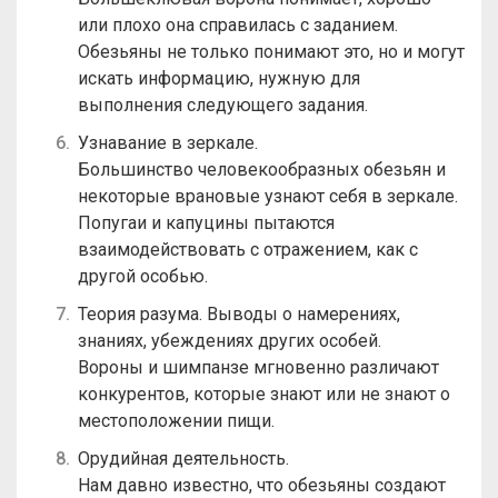
или плохо она справилась с заданием.
Обезьяны не только понимают это, но и могут
искать информацию, нужную для
выполнения следующего задания.
Узнавание в зеркале.
Большинство человекообразных обезьян и
некоторые врановые узнают себя в зеркале.
Попугаи и капуцины пытаются
взаимодействовать с отражением, как с
другой особью.
Теория разума. Выводы о намерениях,
знаниях, убеждениях других особей.
Вороны и шимпанзе мгновенно различают
конкурентов, которые знают или не знают о
местоположении пищи.
Орудийная деятельность.
Нам давно известно, что обезьяны создают