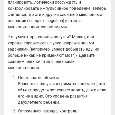
планировать, логически рассуждать и
контролировать импульсивное поведение. Теперь
считается, что эти и другие сложные мысленные
операции (‘complex’ cognition) у птиц и
млекопитающих сопоставимы.
Что умеют врановые и попугаи? Может, они
хорошо справляются с узко направленными
заданиями (например, умеют добывать еду, но
больше никак не применяют мозг)? Давайте
сравним навыки птиц с навыками
млекопитающих.
Постоянство объекта.
Врановые, попугаи и приматы понимают, что
объект продолжает существовать, даже если
его не видно. Это уровень развития
двухлетнего ребенка.
Отложенная награда, контроль