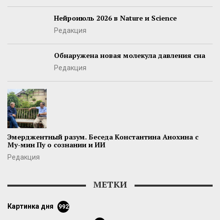
Нейроиюль 2026 в Nature и Science
Редакция
Обнаружена новая молекула давления сна
Редакция
Эмерджентный разум. Беседа Константина Анохина с
Му-мин Пу о сознании и ИИ
Редакция
МЕТКИ
картинка дня
992