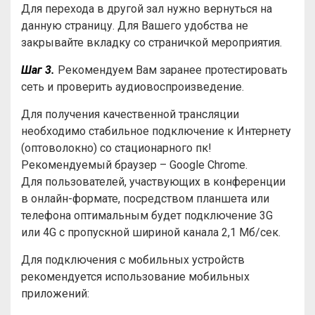
Для перехода в другой зал нужно вернуться на
данную страницу. Для Вашего удобства не
закрывайте вкладку со страничкой мероприятия.
Шаг 3.
Рекомендуем Вам заранее протестировать
сеть и проверить аудиовоспроизведение.
Для получения качественной трансляции
необходимо стабильное подключение к Интернету
(оптоволокно) со стационарного пк!
Рекомендуемый браузер – Google Chrome.
Для пользователей, участвующих в конференции
в онлайн-формате, посредством планшета или
телефона оптимальным будет подключение 3G
или 4G с пропускной шириной канала 2,1 Мб/сек.
Для подключения с мобильных устройств
рекомендуется использование мобильных
приложений: