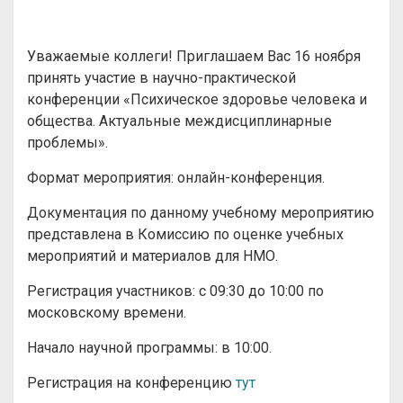
Уважаемые коллеги! Приглашаем Вас 16 ноября
принять участие в научно-практической
конференции «Психическое здоровье человека и
общества. Актуальные междисциплинарные
проблемы».
Формат мероприятия: онлайн-конференция.
Документация по данному учебному мероприятию
представлена в Комиссию по оценке учебных
мероприятий и материалов для НМО.
Регистрация участников: с 09:30 до 10:00 по
московскому времени.
Начало научной программы: в 10:00.
Регистрация на конференцию
тут