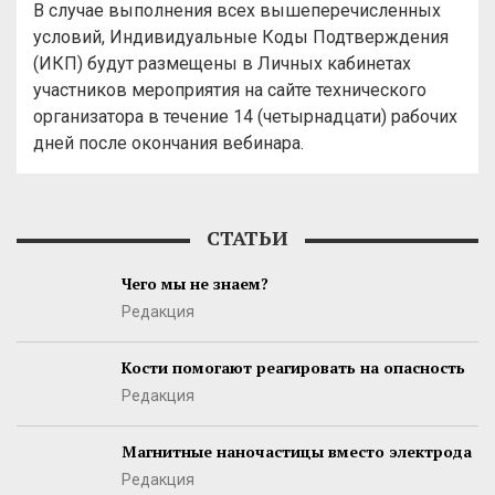
В случае выполнения всех вышеперечисленных
условий, Индивидуальные Коды Подтверждения
(ИКП) будут размещены в Личных кабинетах
участников мероприятия на сайте технического
организатора в течение 14 (четырнадцати) рабочих
дней после окончания вебинара.
СТАТЬИ
Чего мы не знаем?
Редакция
Кости помогают реагировать на опасность
Редакция
Магнитные наночастицы вместо электрода
Редакция