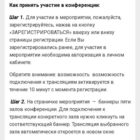
Как принять участие в конференции:
Шаг 1.
Для участии в мероприятии, пожалуйста,
зарегистрируйтесь, нажав на кнопку
«ЗАРЕГИСТРИРОВАТЬСЯ» вверху или внизу
страницы регистрации. Если Вы
зарегистрировались ранее, для участия в
мероприятии необходима авторизация в личном
кабинете.
Обратите внимание: возможность возможность
подключения к трансляциям активируется в
течение 10 минут с момента регистрации.
Шаг 2.
На страничке мероприятия — баннеры пяти
залов конференции. Для подключения к
трансляции конкретного зала нужно кликнуть на
соответствующий баннер. Трансляция выбранного
зала автоматически откроется в новом окне.