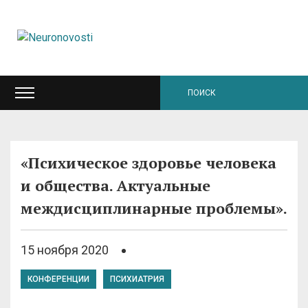
«Психическое здоровье человека
и общества. Актуальные
междисциплинарные проблемы».
15 ноября 2020
КОНФЕРЕНЦИИ
ПСИХИАТРИЯ