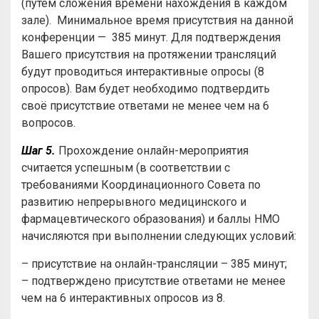
(путем сложения времени нахождения в каждом
зале). Минимальное время присутствия на данной
конференции — 385 минут. Для подтверждения
Вашего присутствия на протяжении трансляций
будут проводиться интерактивные опросы (8
опросов). Вам будет необходимо подтвердить
своё присутствие ответами не менее чем на 6
вопросов.
Шаг 5.
Прохождение онлайн-мероприятия
считается успешным (в соответствии с
требованиями Координационного Совета по
развитию непрерывного медицинского и
фармацевтического образования) и баллы НМО
начисляются при выполнении следующих условий:
– присутствие на онлайн-трансляции – 385 минут;
– подтверждено присутствие ответами не менее
чем на 6 интерактивных опросов из 8.