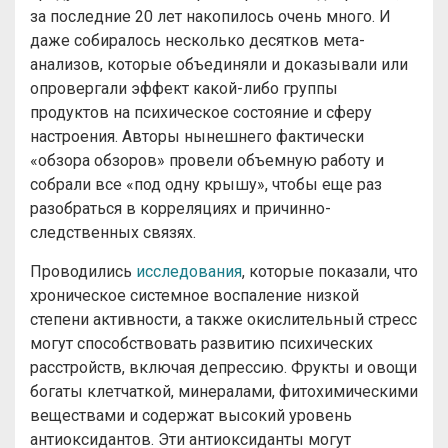
за последние 20 лет накопилось очень много. И
даже собиралось несколько десятков мета-
анализов, которые объединяли и доказывали или
опровергали эффект какой-либо группы
продуктов на психическое состояние и сферу
настроения. Авторы нынешнего фактически
«обзора обзоров» провели объемную работу и
собрали все «под одну крышу», чтобы еще раз
разобраться в корреляциях и причинно-
следственных связях.
Проводились
исследования
, которые показали, что
хроническое системное воспаление низкой
степени активности, а также окислительный стресс
могут способствовать развитию психических
расстройств, включая депрессию. Фрукты и овощи
богаты клетчаткой, минералами, фитохимическими
веществами и содержат высокий уровень
антиоксидантов. Эти антиоксиданты могут