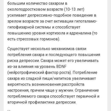
большим количество сахаром в
околоподростковом возрасте (10-13 лет)
усиливает депрессивно-подобное поведение в
зрелом возрасте за счет активации гипоталамо-
гипофизарной системы и способствует
повышению уровня кортизола и адреналина (то
есть стрессовых гормонов).
Существует несколько механизмов связи
потребления сахара и последующего повышения
риска депрессии. Сахара может его увеличивать
из-за влияния на уровень BDNF
(нейротрофический фактор роста). Потребление
сахара из сладкой пищи/напитков увеличивает
вероятность возникновения расстройств
настроения, причем чаще у мужчин. Ограничение
потребляемого сахара способствует первичной и
вторичной профилактике депрессии.