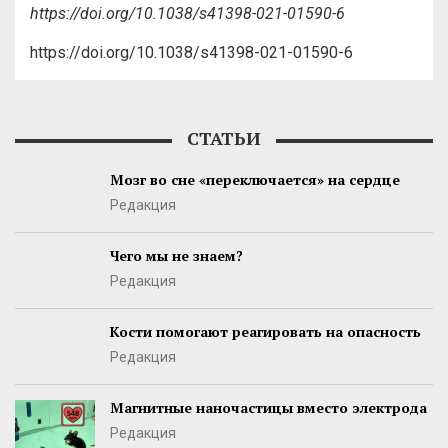
https://doi.org/10.1038/s41398-021-01590-6
https://doi.org/10.1038/s41398-021-01590-6
СТАТЬИ
Мозг во сне «переключается» на сердце
Редакция
Чего мы не знаем?
Редакция
Кости помогают реагировать на опасность
Редакция
Магнитные наночастицы вместо электрода
Редакция