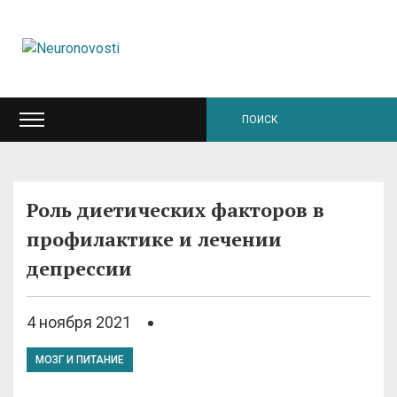
Роль диетических факторов в
профилактике и лечении
депрессии
4 ноября 2021
МОЗГ И ПИТАНИЕ