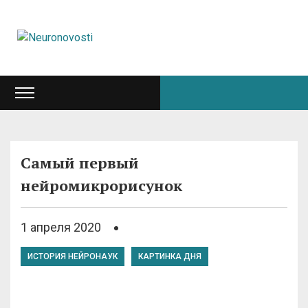
Самый первый
нейромикрорисунок
1 апреля 2020
ИСТОРИЯ НЕЙРОНАУК
КАРТИНКА ДНЯ