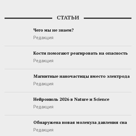
СТАТЬИ
Чего мы не знаем?
Редакция
Кости помогают реагировать на опасность
Редакция
Магнитные наночастицы вместо электрода
Редакция
Нейроиюль 2026 в Nature и Science
Редакция
Обнаружена новая молекула давления сна
Редакция