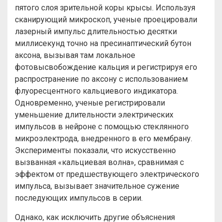
пятого слоя зрительной коры крысы. Используя
сканирующий микроскоп, ученые проецировали
лазерный импульс длительностью десятки
миллисекунд точно на пресинаптический бутон
аксона, вызывая там локальное
фотовысвобождение кальция и регистрируя его
распространение по аксону с использованием
флуоресцентного кальциевого индикатора.
Одновременно, ученые регистрировали
уменьшение длительности электрических
импульсов в нейроне с помощью стеклянного
микроэлектрода, внедренного в его мембрану.
Эксперименты показали, что искусственно
вызванная «кальциевая волна», сравнимая с
эффектом от предшествующего электрического
импульса, вызывает значительное сужение
последующих импульсов в серии.
Однако, как исключить другие объяснения