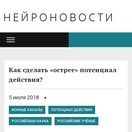
Как сделать «острее» потенциал
действия?
5 июля 2018
ИОННЫЕ КАНАЛЫ
ПОТЕНЦИАЛ ДЕЙСТВИЯ
РОССИЙСКАЯ НАУКА
РОССИЙСКИЕ УЧЁНЫЕ