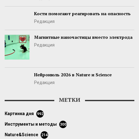
Кости помогают реагировать на опасность
Редакция
Магнитные наночастицы вместо электрода
Редакция
Нейроиюль 2026 в Nature и Science
Редакция
МЕТКИ
картинка дня
992
инструменты и методы
300
Nature&Science
214