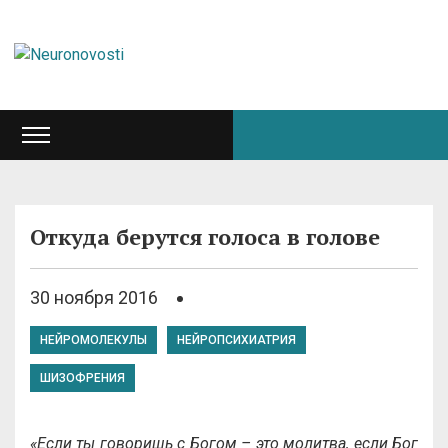
Откуда берутся голоса в голове
30 ноября 2016
НЕЙРОМОЛЕКУЛЫ
НЕЙРОПСИХИАТРИЯ
ШИЗОФРЕНИЯ
«Если ты говоришь с Богом – это молитва, если Бог