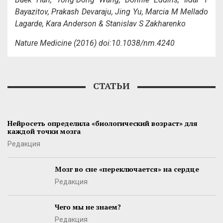
Bayazitov, Prakash Devaraju, Jing Yu, Marcia M Mellado
Lagarde, Kara Anderson & Stanislav S Zakharenko
Nature Medicine (2016) doi:10.1038/nm.4240
СТАТЬИ
Нейросеть определила «биологический возраст» для
каждой точки мозга
Редакция
Мозг во сне «переключается» на сердце
Редакция
Чего мы не знаем?
Редакция