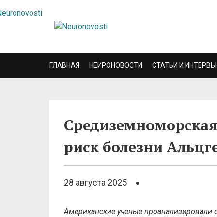
ГЛАВНАЯ
НЕЙРОНОВОСТИ
СТАТЬИ И ИНТЕРВЬ
Средиземноморская 
риск болезни Альцг
28 августа 2025
Американские ученые проанализировали с