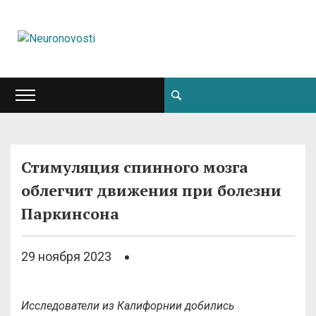
Стимуляция спинного мозга
облегчит движения при болезни
Паркинсона
29 ноября 2023
Исследователи из Калифорнии добились