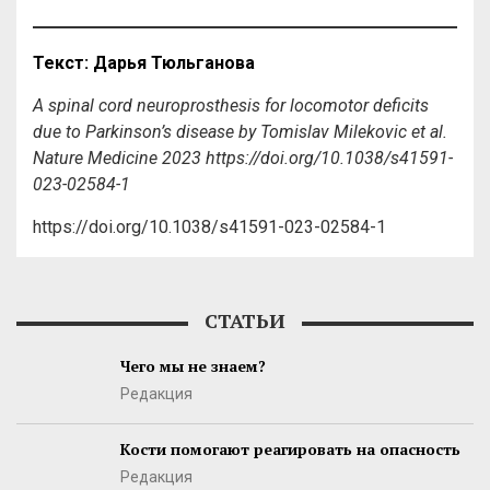
Текст
:
Дарья
Тюльганова
A spinal cord neuroprosthesis for locomotor deficits
due to Parkinson’s disease by Tomislav Milekovic et al.
Nature Medicine 2023
https://doi.org/10.1038/s41591-
023-02584-1
https://doi.org/10.1038/s41591-023-02584-1
СТАТЬИ
Чего мы не знаем?
Редакция
Кости помогают реагировать на опасность
Редакция