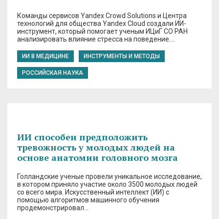
Команды сервисов Yandex Crowd Solutions и Центра
технологий для общества Yandex Cloud создали ИИ-
инструмент, который помогает ученым ИЦиГ СО РАН
анализировать влияние стресса на поведение….
ИИ В МЕДИЦИНЕ
ИНСТРУМЕНТЫ И МЕТОДЫ
РОССИЙСКАЯ НАУКА
ИИ способен предположить
тревожность у молодых людей на
основе анатомии головного мозга
Голландские ученые провели уникальное исследование,
в котором приняло участие около 3500 молодых людей
со всего мира. Искусственный интеллект (ИИ) с
помощью алгоритмов машинного обучения
продемонстрировал…