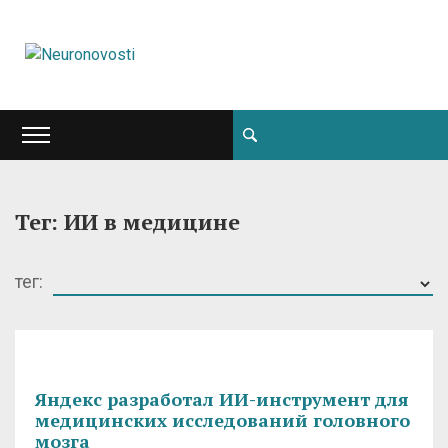
Тег: ИИ в медицине
тег:
Яндекс разработал ИИ-инструмент для
медицинских исследований головного
мозга