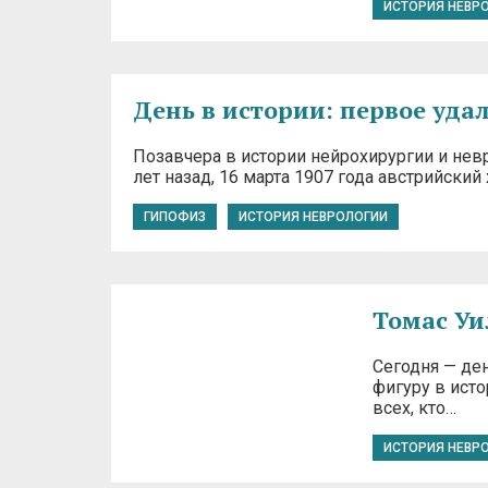
ИСТОРИЯ НЕВР
День в истории: первое уда
Позавчера в истории нейрохирургии и невр
лет назад, 16 марта 1907 года австрийски
ГИПОФИЗ
ИСТОРИЯ НЕВРОЛОГИИ
Томас Уи
Сегодня — де
фигуру в исто
всех, кто…
ИСТОРИЯ НЕВР