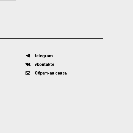
telegram
vkontakte
Обратная связь