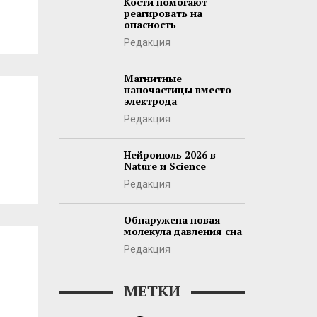
Кости помогают
реагировать на
опасность
Редакция
Магнитные
наночастицы вместо
электрода
Редакция
Нейроиюль 2026 в
Nature и Science
Редакция
Обнаружена новая
молекула давления сна
Редакция
МЕТКИ