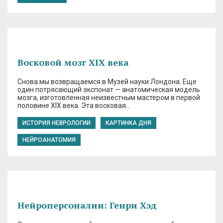
Восковой мозг XIX века
Снова мы возвращаемся в Музей науки Лондона. Еще
один потрясающий экспонат — анатомическая модель
мозга, изготовленная неизвестным мастером в первой
половине XIX века. Эта восковая…
ИСТОРИЯ НЕВРОЛОГИИ
КАРТИНКА ДНЯ
НЕЙРОАНАТОМИЯ
Нейроперсоналии: Генри Хэд