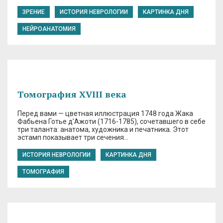
ЗРЕНИЕ
ИСТОРИЯ НЕВРОЛОГИИ
КАРТИНКА ДНЯ
НЕЙРОАНАТОМИЯ
Томография XVIII века
Перед вами — цветная иллюстрация 1748 года Жака
Фабьена Готье д’Ажоти (1716-1785), сочетавшего в себе
три таланта: анатома, художника и печатника. Этот
эстамп показывает три сечения…
ИСТОРИЯ НЕВРОЛОГИИ
КАРТИНКА ДНЯ
ТОМОГРАФИЯ