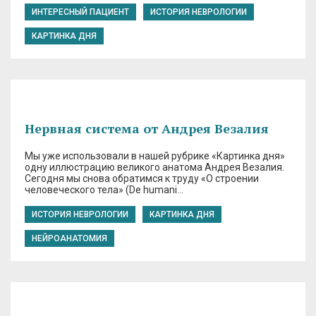
ИНТЕРЕСНЫЙ ПАЦИЕНТ
ИСТОРИЯ НЕВРОЛОГИИ
КАРТИНКА ДНЯ
Нервная система от Андрея Везалия
Мы уже использовали в нашей рубрике «Картинка дня»
одну иллюстрацию великого анатома Андрея Везалия.
Сегодня мы снова обратимся к труду «О строении
человеческого тела» (De humani…
ИСТОРИЯ НЕВРОЛОГИИ
КАРТИНКА ДНЯ
НЕЙРОАНАТОМИЯ