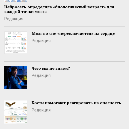
Нейросеть определила «биологический возраст» для
каждой точки мозга
Редакция
Мозг во сне «переключается» на сердце
Редакция
Чего мы не знаем?
Редакция
Кости помогают реагировать на опасность
Редакция