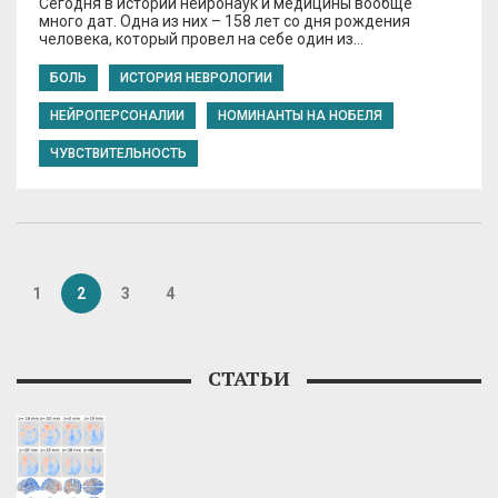
Сегодня в истории нейронаук и медицины вообще
много дат. Одна из них – 158 лет со дня рождения
человека, который провел на себе один из…
БОЛЬ
ИСТОРИЯ НЕВРОЛОГИИ
НЕЙРОПЕРСОНАЛИИ
НОМИНАНТЫ НА НОБЕЛЯ
ЧУВСТВИТЕЛЬНОСТЬ
1
2
3
4
СТАТЬИ