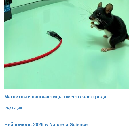
Магнитные наночастицы вместо электрода
Редакция
Нейроиюль 2026 в Nature и Science