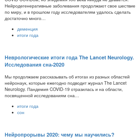
Нейродегенеративные заболевания продолжают свое шествие
по миру, и в прошлом году исследователям удалось сделать
достаточно много…
деменция
итоги года
Неврологические итоги года The Lancet Neurology.
Исследования сна-2020
Мы продолжаем рассказывать об итогах из разных областей
нейронаук, которые ежегодно подводит журнал The Lancet
Neurology. Пандемия COVID-19 отразилась и на области,
посвященной исследованиям сна…
итоги года
сон
Нейропрорывы 2020: чему мы научились?