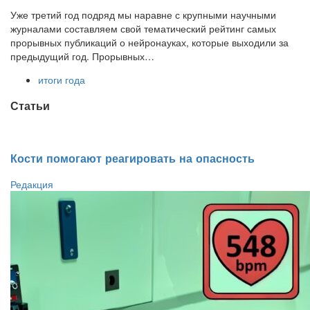
Уже третий год подряд мы наравне с крупными научными
журналами составляем свой тематический рейтинг самых
прорывных публикаций о нейронауках, которые выходили за
предыдущий год. Прорывных…
итоги года
Статьи
Кости помогают реагировать на опасность
Редакция