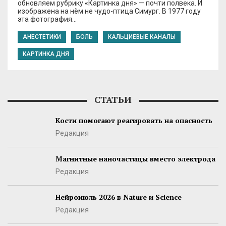
обновляем рубрику «Картинка дня» — почти полвека. И
изображена на нём не чудо-птица Симург. В 1977 году
эта фотография…
АНЕСТЕТИКИ
БОЛЬ
КАЛЬЦИЕВЫЕ КАНАЛЫ
КАРТИНКА ДНЯ
СТАТЬИ
Кости помогают реагировать на опасность
Редакция
Магнитные наночастицы вместо электрода
Редакция
Нейроиюль 2026 в Nature и Science
Редакция