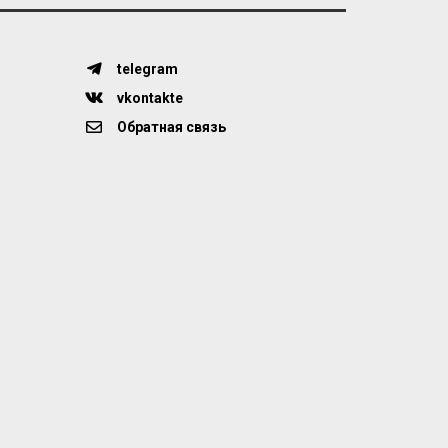
telegram
vkontakte
Обратная связь