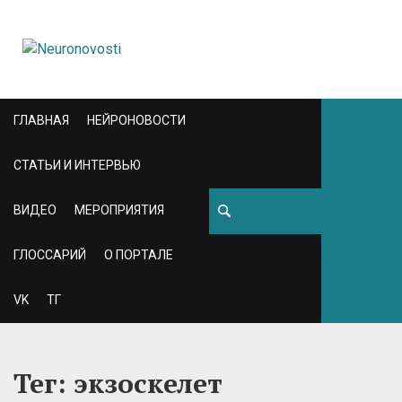
ГЛАВНАЯ
НЕЙРОНОВОСТИ
СТАТЬИ И ИНТЕРВЬЮ
ВИДЕО
МЕРОПРИЯТИЯ
ГЛОССАРИЙ
О ПОРТАЛЕ
VK
ТГ
Тег: экзоскелет