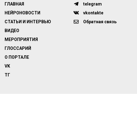
ГЛАВНАЯ
telegram
НЕЙРОНОВОСТИ
vkontakte
СТАТЬИ И ИНТЕРВЬЮ
Обратная связь
ВИДЕО
МЕРОПРИЯТИЯ
ГЛОССАРИЙ
О ПОРТАЛЕ
VK
ТГ