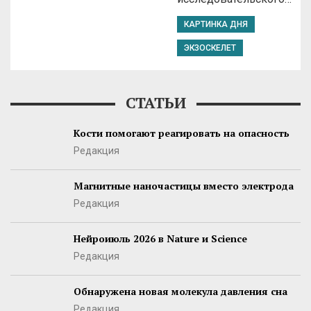
КАРТИНКА ДНЯ
ЭКЗОСКЕЛЕТ
СТАТЬИ
Кости помогают реагировать на опасность
Редакция
Магнитные наночастицы вместо электрода
Редакция
Нейроиюль 2026 в Nature и Science
Редакция
Обнаружена новая молекула давления сна
Редакция