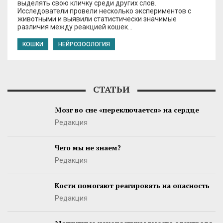
выделять свою кличку среди других слов.
Исследователи провели несколько экспериментов с
животными и выявили статистически значимые
различия между реакцией кошек…
КОШКИ
НЕЙРОЗООЛОГИЯ
СТАТЬИ
Мозг во сне «переключается» на сердце
Редакция
Чего мы не знаем?
Редакция
Кости помогают реагировать на опасность
Редакция