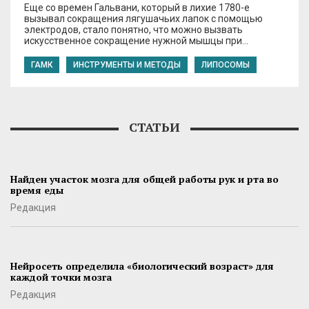
Еще со времен Гальвани, который в лихие 1780-е
вызывал сокращения лягушачьих лапок с помощью
электродов, стало понятно, что можно вызвать
искусственное сокращение нужной мышцы при…
ГАМК
ИНСТРУМЕНТЫ И МЕТОДЫ
ЛИПОСОМЫ
СТАТЬИ
Найден участок мозга для общей работы рук и рта во
время еды
Редакция
Нейросеть определила «биологический возраст» для
каждой точки мозга
Редакция