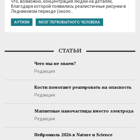
что, возможно, концентрация людей на деталях,
благодаря которой появились реалистичные рисунки в
Ледниковом периоде (около…
АУТИЗМ
МОЗГ ПЕРВОБЫТНОГО ЧЕЛОВЕКА
СТАТЬИ
Чего мы не знаем?
Редакция
Кости помогают реагировать на опасность
Редакция
Магнитные наночастицы вместо электрода
Редакция
Нейроиюль 2026 в Nature и Science