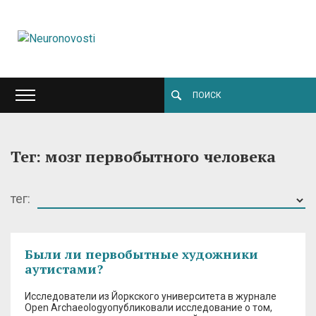
Тег: мозг первобытного человека
тег:
Были ли первобытные художники
аутистами?
Исследователи из Йоркского университета в журнале
Open Archaeologyопубликовали исследование о том,