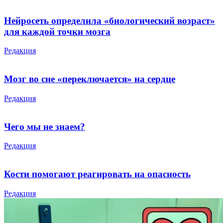
Нейросеть определила «биологический возраст»
для каждой точки мозга
Редакция
Мозг во сне «переключается» на сердце
Редакция
Чего мы не знаем?
Редакция
Кости помогают реагировать на опасность
Редакция