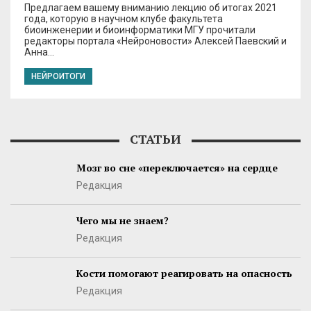
Предлагаем вашему вниманию лекцию об итогах 2021
года, которую в научном клубе факультета
биоинженерии и биоинформатики МГУ прочитали
редакторы портала «Нейроновости» Алексей Паевский и
Анна…
НЕЙРОИТОГИ
СТАТЬИ
Мозг во сне «переключается» на сердце
Редакция
Чего мы не знаем?
Редакция
Кости помогают реагировать на опасность
Редакция