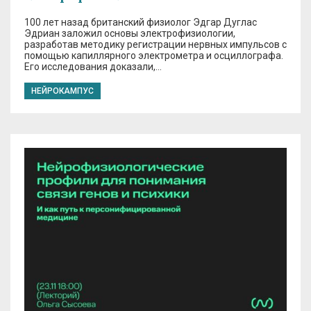
100 лет назад британский физиолог Эдгар Дуглас
Эдриан заложил основы электрофизиологии,
разработав методику регистрации нервных импульсов с
помощью капиллярного электрометра и осциллографа.
Его исследования доказали,…
НЕЙРОКАМПУС