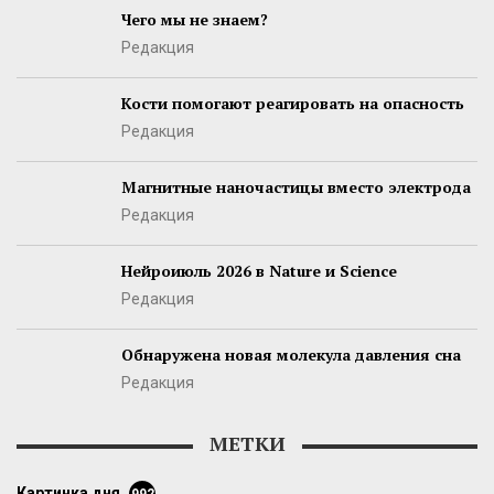
Чего мы не знаем?
Редакция
Кости помогают реагировать на опасность
Редакция
Магнитные наночастицы вместо электрода
Редакция
Нейроиюль 2026 в Nature и Science
Редакция
Обнаружена новая молекула давления сна
Редакция
МЕТКИ
картинка дня