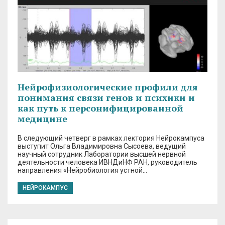
Нейрофизиологические профили для
понимания связи генов и психики и
как путь к персонифицированной
медицине
В следующий четверг в рамках лектория Нейрокампуса
выступит Ольга Владимировна Сысоева, ведущий
научный сотрудник Лаборатории высшей нервной
деятельности человека ИВНДиНФ РАН, руководитель
направления «Нейробиология устной…
НЕЙРОКАМПУС