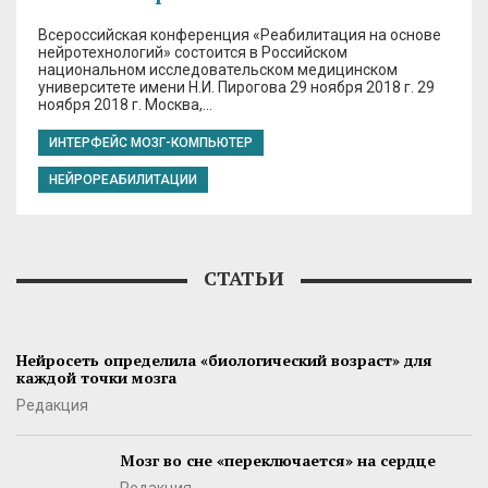
Всероссийская конференция «Реабилитация на основе
нейротехнологий» состоится в Российском
национальном исследовательском медицинском
университете имени Н.И. Пирогова 29 ноября 2018 г. 29
ноября 2018 г. Москва,…
ИНТЕРФЕЙС МОЗГ-КОМПЬЮТЕР
НЕЙРОРЕАБИЛИТАЦИИ
СТАТЬИ
Нейросеть определила «биологический возраст» для
каждой точки мозга
Редакция
Мозг во сне «переключается» на сердце