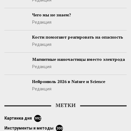
Редакция
Чего мы не знаем?
Редакция
Кости помогают реагировать на опасность
Редакция
Магнитные наночастицы вместо электрода
Редакция
Нейроиюль 2026 в Nature и Science
Редакция
МЕТКИ
картинка дня
992
инструменты и методы
300