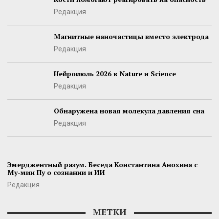
Редакция
Магнитные наночастицы вместо электрода
Редакция
Нейроиюль 2026 в Nature и Science
Редакция
Обнаружена новая молекула давления сна
Редакция
Эмерджентный разум. Беседа Константина Анохина с
Му-мин Пу о сознании и ИИ
Редакция
МЕТКИ