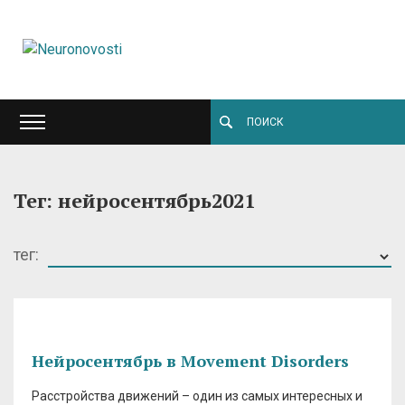
Тег: нейросентябрь2021
тег:
Нейросентябрь в Movement Disorders
Расстройства движений – один из самых интересных и