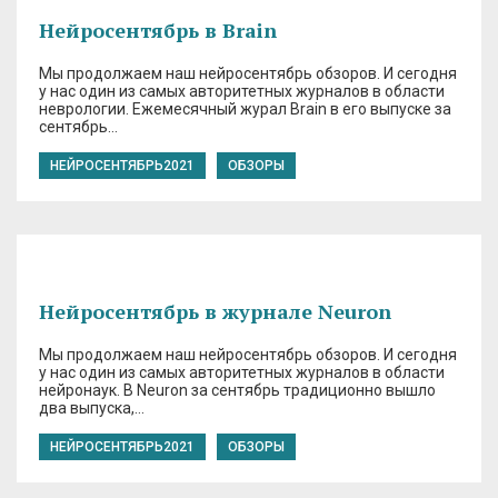
Нейросентябрь в Brain
Мы продолжаем наш нейросентябрь обзоров. И сегодня
у нас один из самых авторитетных журналов в области
неврологии. Ежемесячный журал Brain в его выпуске за
сентябрь…
НЕЙРОСЕНТЯБРЬ2021
ОБЗОРЫ
Нейросентябрь в журнале Neuron
Мы продолжаем наш нейросентябрь обзоров. И сегодня
у нас один из самых авторитетных журналов в области
нейронаук. В Neuron за сентябрь традиционно вышло
два выпуска,…
НЕЙРОСЕНТЯБРЬ2021
ОБЗОРЫ