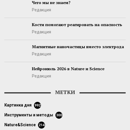
Чего мы не знаем?
Редакция
Кости помогают реагировать на опасность
Редакция
Магнитные наночастицы вместо электрода
Редакция
Нейроиюль 2026 в Nature и Science
Редакция
МЕТКИ
картинка дня
992
инструменты и методы
300
Nature&Science
214