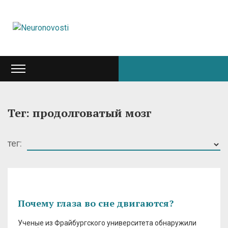
Тег: продолговатый мозг
тег:
Почему глаза во сне двигаются?
Ученые из Фрайбургского университета обнаружили