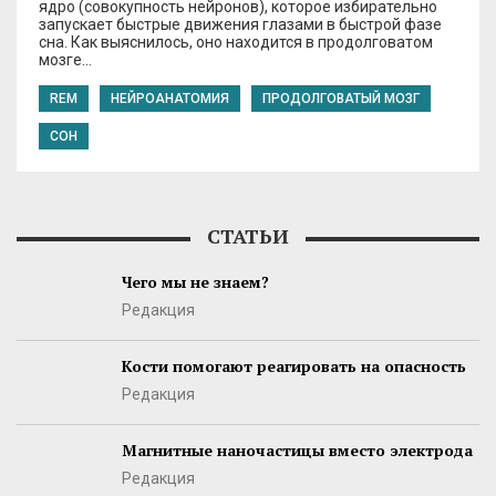
ядро (совокупность нейронов), которое избирательно
запускает быстрые движения глазами в быстрой фазе
сна. Как выяснилось, оно находится в продолговатом
мозге…
REM
НЕЙРОАНАТОМИЯ
ПРОДОЛГОВАТЫЙ МОЗГ
СОН
СТАТЬИ
Чего мы не знаем?
Редакция
Кости помогают реагировать на опасность
Редакция
Магнитные наночастицы вместо электрода
Редакция