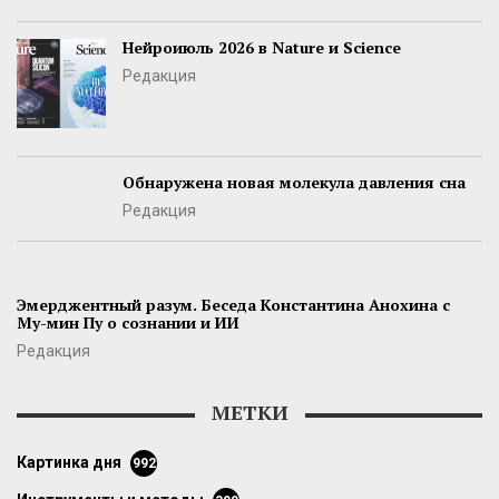
Нейроиюль 2026 в Nature и Science
Редакция
Обнаружена новая молекула давления сна
Редакция
Эмерджентный разум. Беседа Константина Анохина с
Му-мин Пу о сознании и ИИ
Редакция
МЕТКИ
картинка дня
992