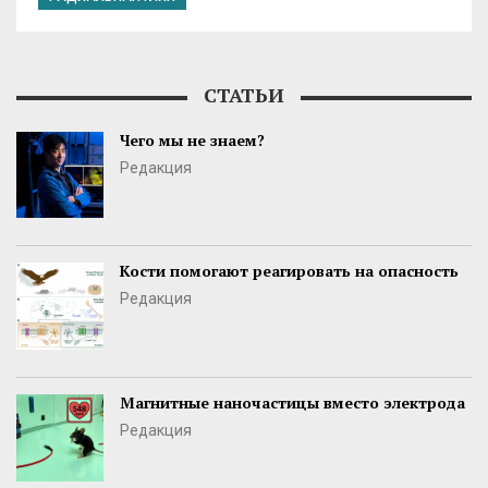
СТАТЬИ
Чего мы не знаем?
Редакция
Кости помогают реагировать на опасность
Редакция
Магнитные наночастицы вместо электрода
Редакция