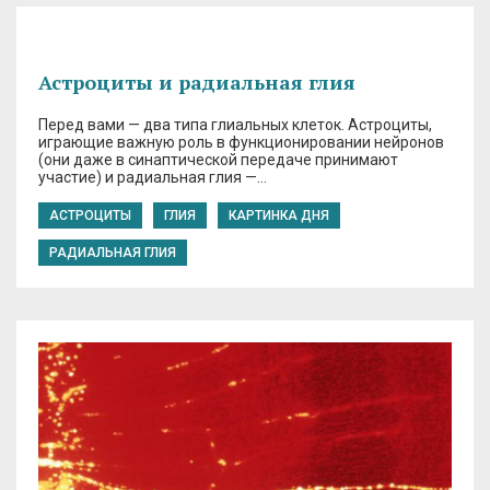
Астроциты и радиальная глия
Перед вами — два типа глиальных клеток. Астроциты,
играющие важную роль в функционировании нейронов
(они даже в синаптической передаче принимают
участие) и радиальная глия —…
АСТРОЦИТЫ
ГЛИЯ
КАРТИНКА ДНЯ
РАДИАЛЬНАЯ ГЛИЯ