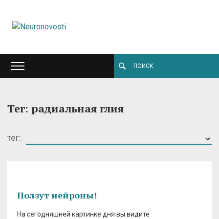
Тег: радиальная глия
тег:
Ползут нейроны!
На сегодняшней картинке дня вы видите