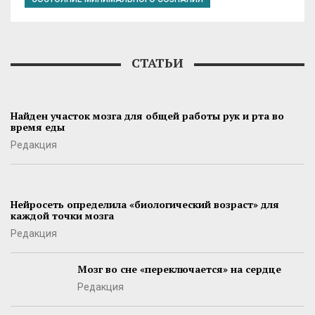
СТАТЬИ
Найден участок мозга для общей работы рук и рта во
время еды
Редакция
Нейросеть определила «биологический возраст» для
каждой точки мозга
Редакция
Мозг во сне «переключается» на сердце
Редакция