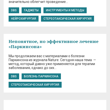
значительно облегчит проведение…
DBS
ГАДЖЕТЫ
ИНСТРУМЕНТЫ И МЕТОДЫ
НЕЙРОХИРУРГИЯ
СТЕРЕОТАКСИЧЕСКАЯ ХИРУРГИЯ
Непонятное, но эффективное лечение
«Паркинсона»
Мы продолжаем вас с материалами о болезни
Паркинсона из журнала Nature. Сегодня наша тема —
метод, который давно уже применяется для терапии
заболевания, однако до сих…
DBS
БОЛЕЗНЬ ПАРКИНСОНА
СТЕРЕОТАКСИЧЕСКАЯ ХИРУРГИЯ