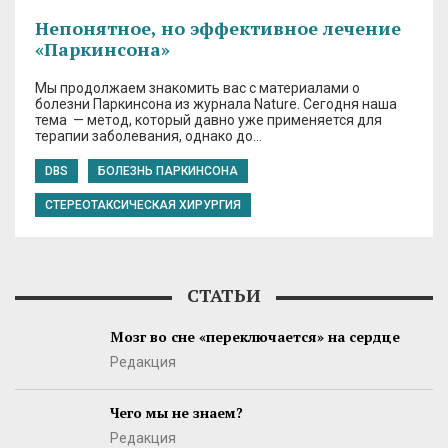
Непонятное, но эффективное лечение
«Паркинсона»
Мы продолжаем знакомить вас с материалами о
болезни Паркинсона из журнала Nature. Сегодня наша
тема — метод, который давно уже применяется для
терапии заболевания, однако до…
DBS
БОЛЕЗНЬ ПАРКИНСОНА
СТЕРЕОТАКСИЧЕСКАЯ ХИРУРГИЯ
СТАТЬИ
Мозг во сне «переключается» на сердце
Редакция
Чего мы не знаем?
Редакция