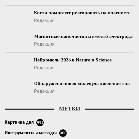
Кости помогают реагировать на опасность
Редакция
Магнитные наночастицы вместо электрода
Редакция
Нейроиюль 2026 в Nature и Science
Редакция
Обнаружена новая молекула давления сна
Редакция
МЕТКИ
картинка дня
992
инструменты и методы
300