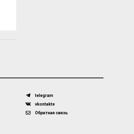
telegram
vkontakte
Обратная связь