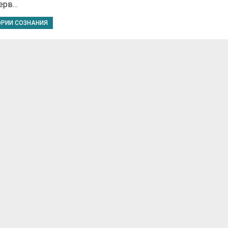
ерв…
ОРИИ СОЗНАНИЯ