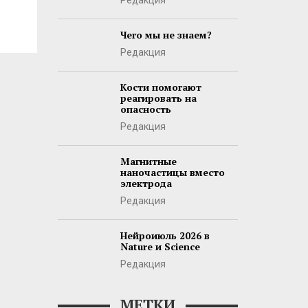
Редакция
Чего мы не знаем?
Редакция
Кости помогают
реагировать на
опасность
Редакция
Магнитные
наночастицы вместо
электрода
Редакция
Нейроиюль 2026 в
Nature и Science
Редакция
МЕТКИ