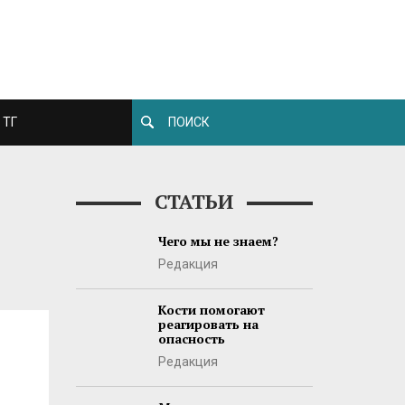
ТГ
СТАТЬИ
Чего мы не знаем?
Редакция
Кости помогают
реагировать на
опасность
Редакция