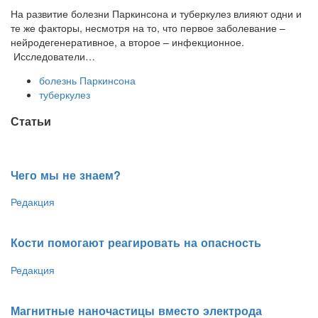
На развитие болезни Паркинсона и туберкулез влияют одни и
те же факторы, несмотря на то, что первое заболевание –
нейродегенеративное, а второе – инфекционное.
Исследователи…
болезнь Паркинсона
туберкулез
Статьи
Чего мы не знаем?
Редакция
Кости помогают реагировать на опасность
Редакция
Магнитные наночастицы вместо электрода