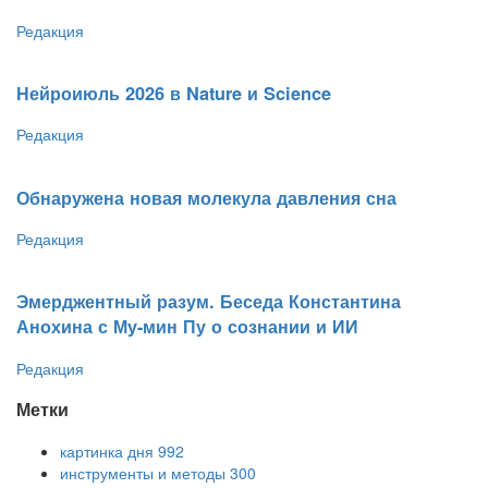
Редакция
Нейроиюль 2026 в Nature и Science
Редакция
Обнаружена новая молекула давления сна
Редакция
Эмерджентный разум. Беседа Константина
Анохина с Му-мин Пу о сознании и ИИ
Редакция
Метки
картинка дня
992
инструменты и методы
300