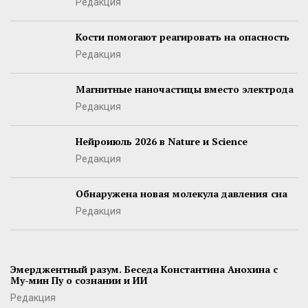
Редакция
Кости помогают реагировать на опасность
Редакция
Магнитные наночастицы вместо электрода
Редакция
Нейроиюль 2026 в Nature и Science
Редакция
Обнаружена новая молекула давления сна
Редакция
Эмерджентный разум. Беседа Константина Анохина с
Му-мин Пу о сознании и ИИ
Редакция