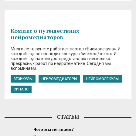
Комикс о путешествиях
нейромедиаторов
Много лет в рунете работает портал «Биомолекула». И
каждый год он проводит конкурс «био/мол/текст». И
каждый год на конкурс представляют несколько
прекрасных работ по нейротематике. Сегодня мы
вспоминаем…
ВЕЗИКУЛЫ
НЕЙРОМЕДИАТОРЫ
НЕЙРОМОЛЕКУЛЫ
СИНАПС
СТАТЬИ
Чего мы не знаем?