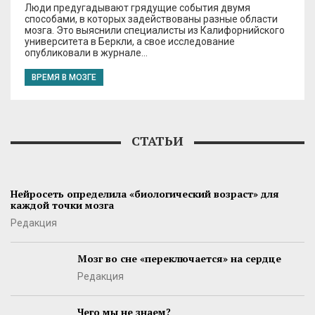
Люди предугадывают грядущие события двумя
способами, в которых задействованы разные области
мозга. Это выяснили специалисты из Калифорнийского
университета в Беркли, а свое исследование
опубликовали в журнале…
ВРЕМЯ В МОЗГЕ
СТАТЬИ
Нейросеть определила «биологический возраст» для
каждой точки мозга
Редакция
Мозг во сне «переключается» на сердце
Редакция
Чего мы не знаем?