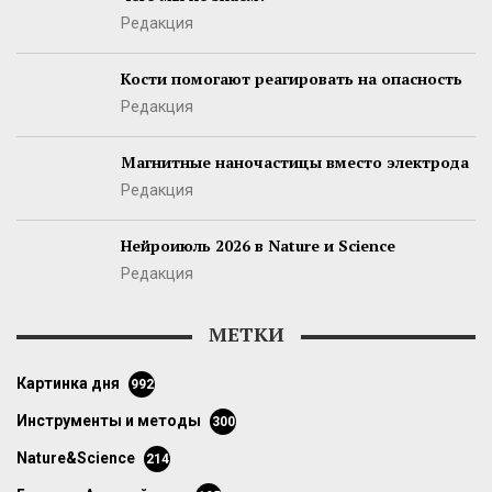
Редакция
Кости помогают реагировать на опасность
Редакция
Магнитные наночастицы вместо электрода
Редакция
Нейроиюль 2026 в Nature и Science
Редакция
МЕТКИ
картинка дня
992
инструменты и методы
300
Nature&Science
214