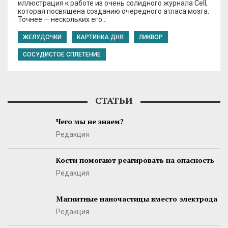
иллюстрация к работе из очень солидного журнала Cell,
которая посвящена созданию очередного атласа мозга.
Точнее — нескольких его…
ЖЕЛУДОЧКИ
КАРТИНКА ДНЯ
ЛИКВОР
СОСУДИСТОЕ СПЛЕТЕНИЕ
СТАТЬИ
Чего мы не знаем?
Редакция
Кости помогают реагировать на опасность
Редакция
Магнитные наночастицы вместо электрода
Редакция