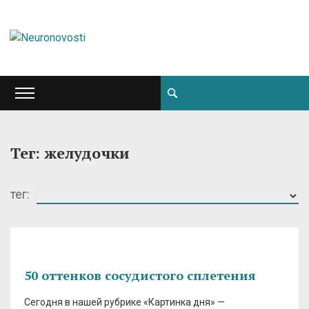
Тег: желудочки
тег:
50 оттенков сосудистого сплетения
Сегодня в нашей рубрике «Картинка дня» —