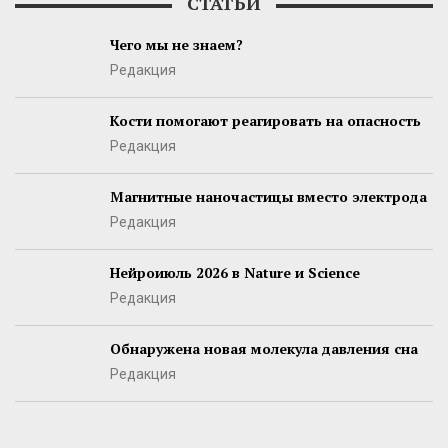
СТАТЬИ
Чего мы не знаем?
Редакция
Кости помогают реагировать на опасность
Редакция
Магнитные наночастицы вместо электрода
Редакция
Нейроиюль 2026 в Nature и Science
Редакция
Обнаружена новая молекула давления сна
Редакция