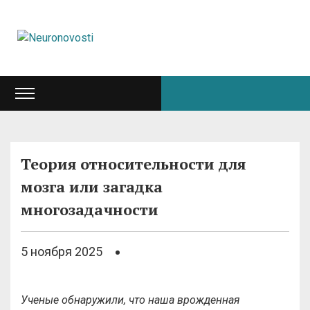
Теория относительности для
мозга или загадка
многозадачности
5 ноября 2025
Ученые обнаружили
,
что
наша врожденная