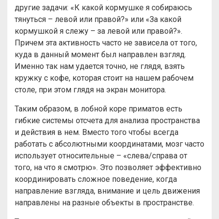
другие задачи: «К какой кормушке я собираюсь
тянуться – левой или правой?» или «За какой
кормушкой я слежу – за левой или правой?».
Причем эта активность часто не зависела от того,
куда в данный момент был направлен взгляд.
Именно так нам удается точно, не глядя, взять
кружку с кофе, которая стоит на нашем рабочем
столе, при этом глядя на экран монитора.
Таким образом, в лобной коре приматов есть
гибкие системы отсчета для анализа пространства
и действия в нем. Вместо того чтобы всегда
работать с абсолютными координатами, мозг часто
использует относительные – «слева/справа от
того, на что я смотрю». Это позволяет эффективно
координировать сложное поведение, когда
направление взгляда, внимание и цель движения
направлены на разные объекты в пространстве.