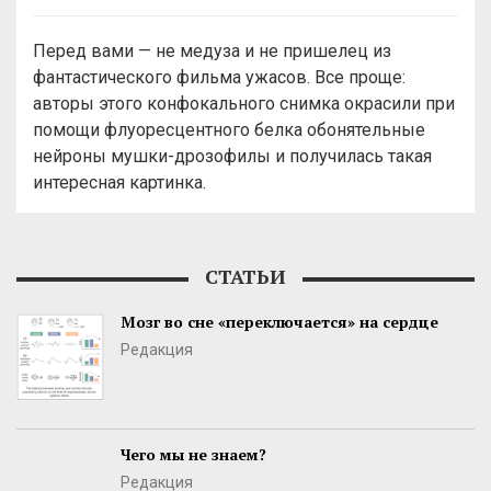
Перед вами — не медуза и не пришелец из
фантастического фильма ужасов. Все проще:
авторы этого конфокального снимка окрасили при
помощи флуоресцентного белка обонятельные
нейроны мушки-дрозофилы и получилась такая
интересная картинка.
СТАТЬИ
Мозг во сне «переключается» на сердце
Редакция
Чего мы не знаем?
Редакция