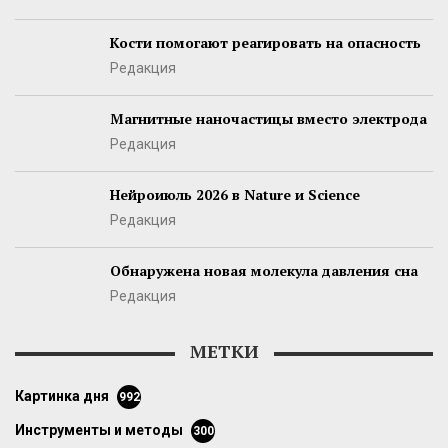
Кости помогают реагировать на опасность
Редакция
Магнитные наночастицы вместо электрода
Редакция
Нейроиюль 2026 в Nature и Science
Редакция
Обнаружена новая молекула давления сна
Редакция
МЕТКИ
картинка дня
992
инструменты и методы
300