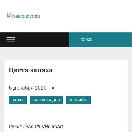
Цвета запаха
6 декабря 2020
ЗАПАХ
КАРТИНКА ДНЯ
ОБОНЯНИЕ
Credit: Li-An Chu/NeuroArt