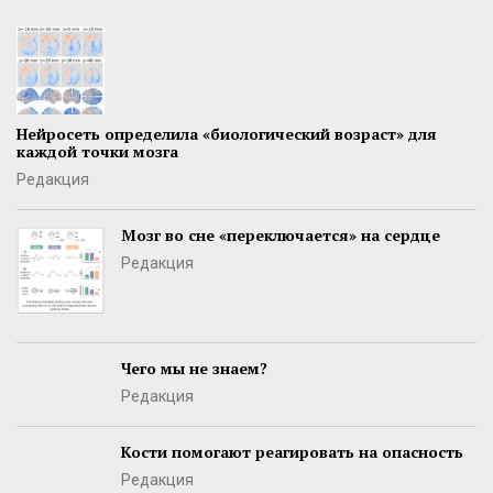
Нейросеть определила «биологический возраст» для
каждой точки мозга
Редакция
Мозг во сне «переключается» на сердце
Редакция
Чего мы не знаем?
Редакция
Кости помогают реагировать на опасность
Редакция