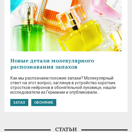
Новые детали молекулярного
распознавания запахов
Как мы распознаем похожие запахи? Молекулярный
ответ на этот вопрос, заглянув в устройство коротких
отростков нейронов в обонятельной луковице, нашли
исследователи из Германии и опубликовали…
ЗАПАХ
ОБОНЯНИЕ
СТАТЬИ