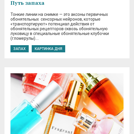
Путь запаха
Тонкие линии на снимке — это аксоны первичных
обонятельных сенсорных нейронов, которые
«транспортируют» потенциал действия от
обонятельных рецепторов сквозь обонятельную
луковицу в специальные обонятельные клубочки
(гломерулы)….
ЗАПАХ
КАРТИНКА ДНЯ