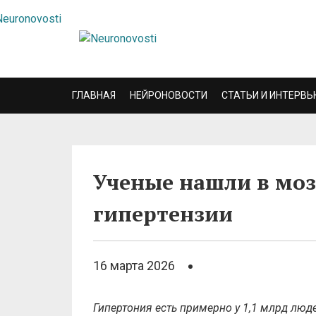
ГЛАВНАЯ
НЕЙРОНОВОСТИ
СТАТЬИ И ИНТЕРВЬ
Ученые нашли в мо
гипертензии
16 марта 2026
Гипертония есть примерно у 1,1 млрд люде