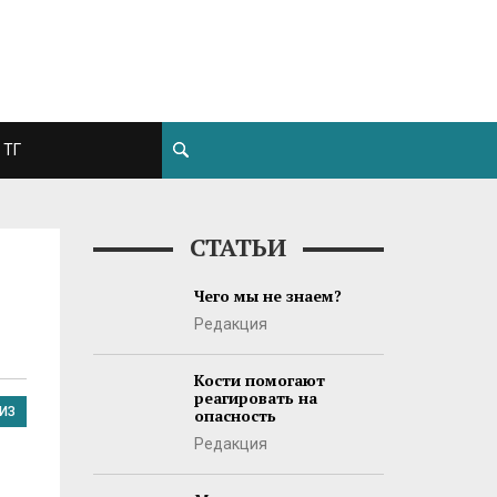
ТГ
СТАТЬИ
Чего мы не знаем?
Редакция
Кости помогают
реагировать на
ИЗ
опасность
Редакция