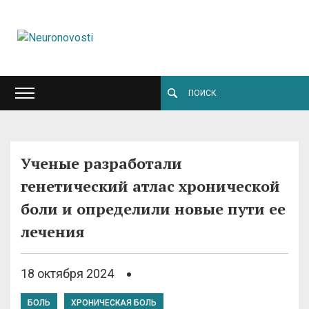
Ученые разработали
генетический атлас хронической
боли и определили новые пути ее
лечения
18 октября 2024
БОЛЬ
ХРОНИЧЕСКАЯ БОЛЬ