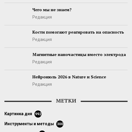
Чего мы не знаем?
Редакция
Кости помогают реагировать на опасность
Редакция
Магнитные наночастицы вместо электрода
Редакция
Нейроиюль 2026 в Nature и Science
Редакция
МЕТКИ
картинка дня
992
инструменты и методы
300