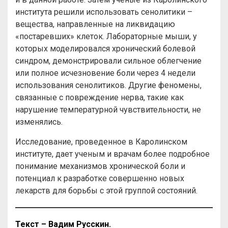
института решили использовать сенолитики –
вещества, направленные на ликвидацию
«постаревших» клеток. Лабораторные мыши, у
которых моделировался хронический болевой
синдром, демонстрировали сильное облегчение
или полное исчезновение боли через 4 недели
использования сенолитиков. Другие феномены,
связанные с повреждение нерва, такие как
нарушение температурной чувствительности, не
изменялись.
Исследование, проведенное в Каролинском
институте, дает ученым и врачам более подробное
понимание механизмов хронической боли и
потенциал к разработке совершенно новых
лекарств для борьбы с этой группой состояний.
Текст – Вадим Русскин.