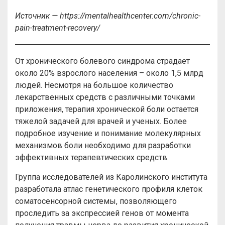
Источник — https://mentalhealthcenter.com/chronic-
pain-treatment-recovery/
От хронического болевого синдрома страдает
около 20% взрослого населения – около 1,5 млрд
людей. Несмотря на большое количество
лекарственных средств с различными точками
приложения, терапия хронической боли остается
тяжелой задачей для врачей и ученых. Более
подробное изучение и понимание молекулярных
механизмов боли необходимо для разработки
эффективных терапевтических средств.
Группа исследователей из Каролинского института
разработала атлас генетического профиля клеток
соматосенсорной системы, позволяющего
проследить за экспрессией генов от момента