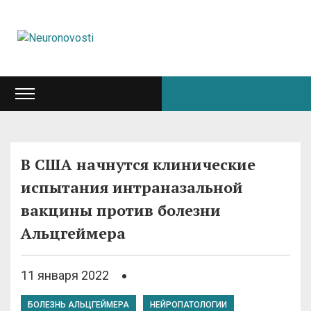
В США начнутся клинические
испытания интраназальной
вакцины против болезни
Альцгеймера
11 января 2022
БОЛЕЗНЬ АЛЬЦГЕЙМЕРА
НЕЙРОПАТОЛОГИИ