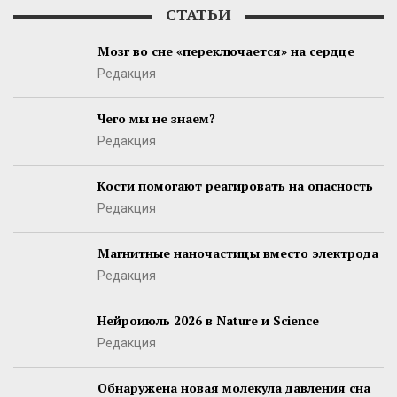
СТАТЬИ
Мозг во сне «переключается» на сердце
Редакция
Чего мы не знаем?
Редакция
Кости помогают реагировать на опасность
Редакция
Магнитные наночастицы вместо электрода
Редакция
Нейроиюль 2026 в Nature и Science
Редакция
Обнаружена новая молекула давления сна