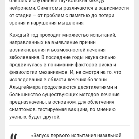
бляшек и спутанные тау-волокна между
нейронами. Симптомы различаются в зависимости
от стадии — от проблем с памятью до потери
зрения и нарушения мышления.
Каждый год проходит множество испытаний,
направленных на выявление причин
возникновения и возможностей лечения
заболевания. В последние годы наука сильно
продвинулась в понимании факторов риска и
физиологии механизмов. И, не смотря на то, что
исследования в области лечения болезни
Альцгеймера продолжаются десятилетиями и
большинство существующих методов лечения
предназначены, в основном, для облегчения
симптомов, тестируемая вакцина, по мнению
ученых, будет другой.
«Запуск первого испытания назальной