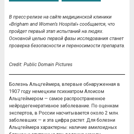
В пресс-релизе на сайте медицинской клиники
«Brigham and Women’s Hospital» сообщается, что
пройдет первый этап испытаний на людях.
Основной целью первой фазы исследования станет
проверка безопасности и переносимости препарата.
Credit: Public Domain Pictures
Болезнь Альцгеймера, впервые обнаруженная в
1907 году немецким психиатром Алоисом
Альцгеймером — самое распространенное
нейродегенеративное заболевание. По оценкам
экспертов, в России насчитывается около 2 млн.
заболевших — и эта цифра растет. Для болезни
Альцгеймера характерны: наличие амилоидных